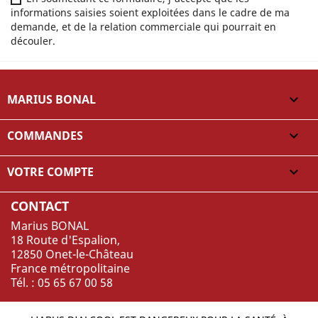
informations saisies soient exploitées dans le cadre de ma
demande, et de la relation commerciale qui pourrait en
découler.
MARIUS BONAL

COMMANDES

VOTRE COMPTE

CONTACT
Marius BONAL
18 Route d'Espalion,
12850 Onet-le-Château
France métropolitaine
Tél. : 05 65 67 00 58