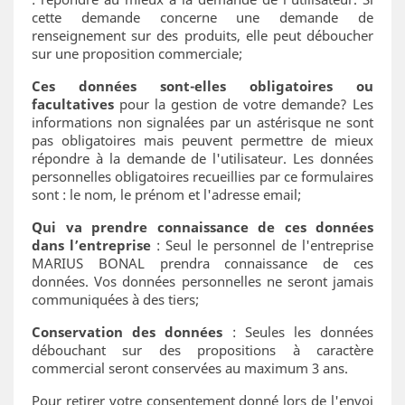
cette demande concerne une demande de
renseignement sur des produits, elle peut déboucher
sur une proposition commerciale;
Ces données sont-elles obligatoires ou
facultatives
pour la gestion de votre demande? Les
informations non signalées par un astérisque ne sont
pas obligatoires mais peuvent permettre de mieux
répondre à la demande de l'utilisateur. Les données
personnelles obligatoires recueillies par ce formulaires
sont : le nom, le prénom et l'adresse email;
Qui va prendre connaissance de ces données
dans l’entreprise
: Seul le personnel de l'entreprise
MARIUS BONAL prendra connaissance de ces
données. Vos données personnelles ne seront jamais
communiquées à des tiers;
Conservation des données
: Seules les données
débouchant sur des propositions à caractère
commercial seront conservées au maximum 3 ans.
Pour retirer votre consentement donné lors de l'envoi