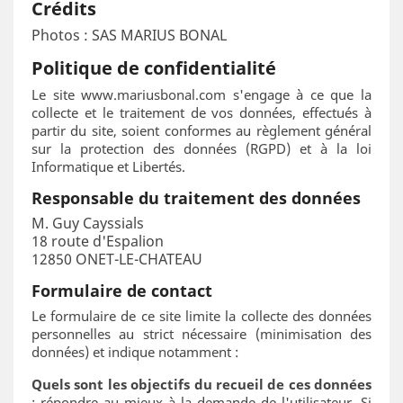
Crédits
Photos : SAS MARIUS BONAL
Politique de confidentialité
Le site www.mariusbonal.com s'engage à ce que la
collecte et le traitement de vos données, effectués à
partir du site, soient conformes au règlement général
sur la protection des données (RGPD) et à la loi
Informatique et Libertés.
Responsable du traitement des données
M. Guy Cayssials
18 route d'Espalion
12850 ONET-LE-CHATEAU
Formulaire de contact
Le formulaire de ce site limite la collecte des données
personnelles au strict nécessaire (minimisation des
données) et indique notamment :
Quels sont les objectifs du recueil de ces données
: répondre au mieux à la demande de l'utilisateur. Si