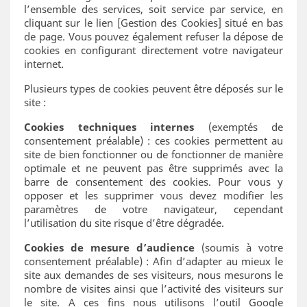
l’ensemble des services, soit service par service, en
cliquant sur le lien [Gestion des Cookies] situé en bas
de page. Vous pouvez également refuser la dépose de
cookies en configurant directement votre navigateur
internet.
Plusieurs types de cookies peuvent être déposés sur le
site :
Cookies techniques internes
(exemptés de
consentement préalable) : ces cookies permettent au
site de bien fonctionner ou de fonctionner de manière
optimale et ne peuvent pas être supprimés avec la
barre de consentement des cookies. Pour vous y
opposer et les supprimer vous devez modifier les
paramètres de votre navigateur, cependant
l’utilisation du site risque d’être dégradée.
Cookies de mesure d’audience
(soumis à votre
consentement préalable) : Afin d’adapter au mieux le
site aux demandes de ses visiteurs, nous mesurons le
nombre de visites ainsi que l’activité des visiteurs sur
le site. A ces fins nous utilisons l’outil Google