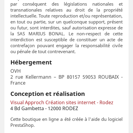
par conséquent des législations nationales et
transnationales relatives au droit de la propriété
intellectuelle. Toute reproduction et/ou représentation,
en tout ou partie, sur un quelconque support, présent
ou futur, sont interdites, sauf autorisation expresse de
la SAS MARIUS BONAL. Le non-respect de cette
interdiction est susceptible de constituer un acte de
contrefaçon pouvant engager la responsabilité civile
ou pénale de tout contrevenant.
Hébergement
OVH
2 rue Kellermann – BP 80157 59053 ROUBAIX -
France
Conception et réalisation
Visual Approch Création sites internet - Rodez
4 Bd Gambetta - 12000 RODEZ
Cette boutique en ligne a été créée à l'aide du logiciel
PrestaShop.