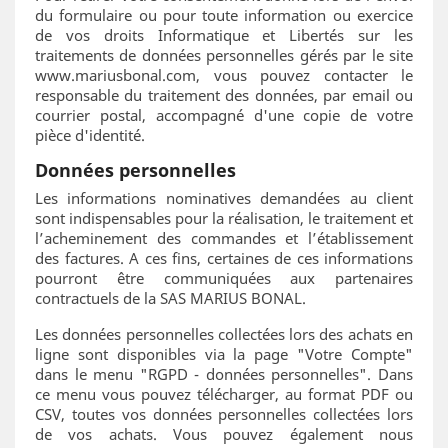
du formulaire ou pour toute information ou exercice
de vos droits Informatique et Libertés sur les
traitements de données personnelles gérés par le site
www.mariusbonal.com, vous pouvez contacter le
responsable du traitement des données, par email ou
courrier postal, accompagné d'une copie de votre
pièce d'identité.
Données personnelles
Les informations nominatives demandées au client
sont indispensables pour la réalisation, le traitement et
l’acheminement des commandes et l’établissement
des factures. A ces fins, certaines de ces informations
pourront être communiquées aux partenaires
contractuels de la SAS MARIUS BONAL.
Les données personnelles collectées lors des achats en
ligne sont disponibles via la page "Votre Compte"
dans le menu "RGPD - données personnelles". Dans
ce menu vous pouvez télécharger, au format PDF ou
CSV, toutes vos données personnelles collectées lors
de vos achats. Vous pouvez également nous