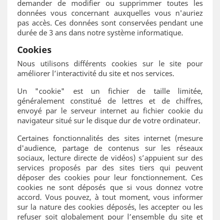
demander de modifier ou supprimmer toutes les
données vous concernant auxquelles vous n'auriez
pas accès. Ces données sont conservées pendant une
durée de 3 ans dans notre système informatique.
Cookies
Nous utilisons différents cookies sur le site pour
améliorer l’interactivité du site et nos services.
Un "cookie" est un fichier de taille limitée,
généralement constitué de lettres et de chiffres,
envoyé par le serveur internet au fichier cookie du
navigateur situé sur le disque dur de votre ordinateur.
Certaines fonctionnalités des sites internet (mesure
d'audience, partage de contenus sur les réseaux
sociaux, lecture directe de vidéos) s’appuient sur des
services proposés par des sites tiers qui peuvent
déposer des cookies pour leur fonctionnement. Ces
cookies ne sont déposés que si vous donnez votre
accord. Vous pouvez, à tout moment, vous informer
sur la nature des cookies déposés, les accepter ou les
refuser soit globalement pour l’ensemble du site et