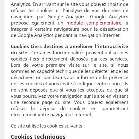
Analytics. En arrivant sur le site vous pouvez choisir de
refuser les cookies et l’analyse de vos données de
navigation par Google Analytics. Google Analytics
propose également un
module complémentaire
, à
intégrer à certains navigateurs pour la désactivation
de Google Analytics pendant la navigation Internet.
Cookies tiers destinés à améliorer l’interactivité
du site
: Certaines fonctionnalités peuvent utiliser des
cookies tiers directement déposés par ces services.
Lors de votre première visite sur le site, si nous
sommes en capacité technique de les détecter et de les
désactiver, un bandeau vous informe de la présence
de ces cookies et vous invite à indiquer votre choix. Ils
ne sont déposés que si vous les acceptez ou que si
vous poursuivez votre navigation sur le site en visitant
une seconde page du site. Vous pouvez également
refuser la dépose de cookies en paramétrant
directement votre navigateur internet.
Ce site utilise les cookies suivants :
Cookies techniques