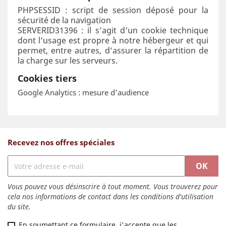
PHPSESSID : script de session déposé pour la
sécurité de la navigation
SERVERID31396 : il s’agit d'un cookie technique
dont l’usage est propre à notre hébergeur et qui
permet, entre autres, d’assurer la répartition de
la charge sur les serveurs.
Cookies tiers
Google Analytics : mesure d’audience
Recevez nos offres spéciales
Vous pouvez vous désinscrire à tout moment. Vous trouverez pour
cela nos informations de contact dans les conditions d'utilisation
du site.
En soumettant ce formulaire, j'accepte que les