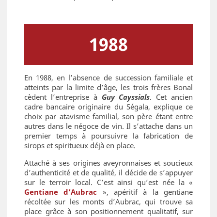
1988
En 1988, en l’absence de succession familiale et
atteints par la limite d’âge, les trois frères Bonal
cèdent l’entreprise à
Guy Cayssials
. Cet ancien
cadre bancaire originaire du Ségala, explique ce
choix par atavisme familial, son père étant entre
autres dans le négoce de vin. Il s’attache dans un
premier temps à poursuivre la fabrication de
sirops et spiritueux déjà en place.
Attaché à ses origines aveyronnaises et soucieux
d’authenticité et de qualité, il décide de s’appuyer
sur le terroir local. C’est ainsi qu’est née la «
Gentiane d’Aubrac
», apéritif à la gentiane
récoltée sur les monts d’Aubrac, qui trouve sa
place grâce à son positionnement qualitatif, sur