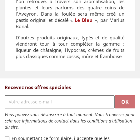
l’on retrouve, à travers son aromatisation, les
plantes et leurs parfums des quatre coins de
l’Aveyron. Dans la foulée sera même créé un
pastis original et décalé «
Le Bleu
», par Marius
Bonal.
D’autres produits originaux, typés et de qualité
viendront tour à tour compléter la gamme :
liqueur de châtaigne, Hypocras, crèmes de fruits
plus classiques comme cassis, mûre et framboise
Recevez nos offres spéciales
Vous pouvez vous désinscrire à tout moment. Vous trouverez pour
cela nos informations de contact dans les conditions d'utilisation
du site.
En soumettant ce formulaire, j'accepte que les