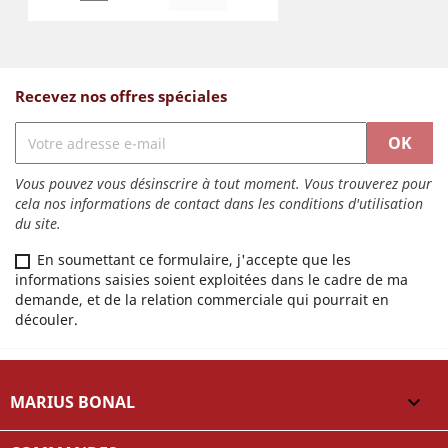
Recevez nos offres spéciales
Vous pouvez vous désinscrire à tout moment. Vous trouverez pour
cela nos informations de contact dans les conditions d'utilisation
du site.
En soumettant ce formulaire, j'accepte que les
informations saisies soient exploitées dans le cadre de ma
demande, et de la relation commerciale qui pourrait en
découler.
MARIUS BONAL
