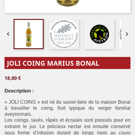


JOLI COING MARIUS BONAL
18,00 €
Description :
« JOLI COING » est né du savoir-faire de la maison Bonal
à travailler le coing, fruit typique du verger familial
aveyronnais.
Les coings, lavés, râpés et écrasés sont pressés pour en
extraire le jus. Le précieux nectar est ensuite conservé
sous forme d’infusion durant de longs mois au cours