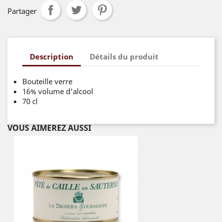
Partager
Description
Détails du produit
Bouteille verre
16% volume d'alcool
70 cl
VOUS AIMEREZ AUSSI