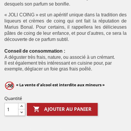
desquels son parfum se bonifie.
« JOLI COING » est un apéritif unique dans la tradition des
liqueurs et crèmes de coing qui ont fait la réputation de
Marius Bonal. Pour certains, il rappellera les délicieuses
pâtes de coing de leur enfance, et pour d'autres, ce sera la
découverte de ce parfum subtil.
Conseil de consommation :
A déguster très frais, nature, ou associé à un crémant.
Il est également très intéressant en cuisine pour, par
exemple, déglacer un foie gras frais poêlé.
« La vente d’alcool est interdite aux mineurs »
Quantité

AJOUTER AU PANIER