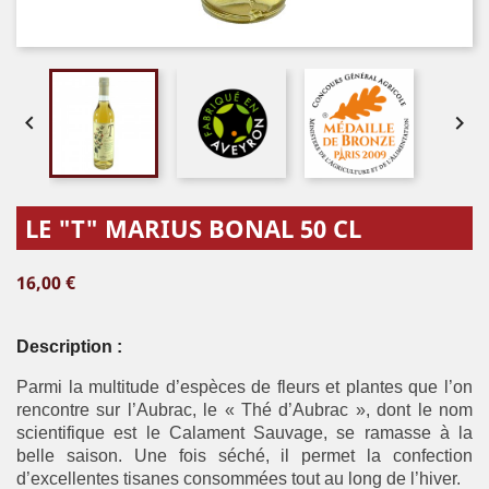


LE "T" MARIUS BONAL 50 CL
16,00 €
Description :
Parmi la multitude d’espèces de fleurs et plantes que l’on
rencontre sur l’Aubrac, le « Thé d’Aubrac », dont le nom
scientifique est le Calament Sauvage, se ramasse à la
belle saison. Une fois séché, il permet la confection
d’excellentes tisanes consommées tout au long de l’hiver.