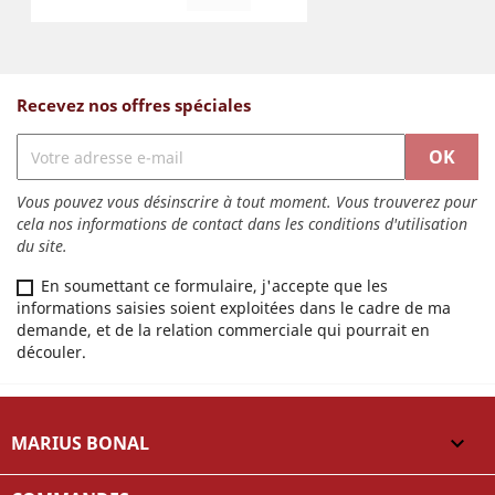
Recevez nos offres spéciales
Vous pouvez vous désinscrire à tout moment. Vous trouverez pour
cela nos informations de contact dans les conditions d'utilisation
du site.
En soumettant ce formulaire, j'accepte que les
informations saisies soient exploitées dans le cadre de ma
demande, et de la relation commerciale qui pourrait en
découler.
MARIUS BONAL
