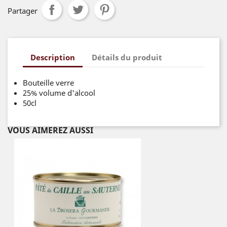
Partager
Description
Détails du produit
Bouteille verre
25% volume d'alcool
50cl
VOUS AIMEREZ AUSSI