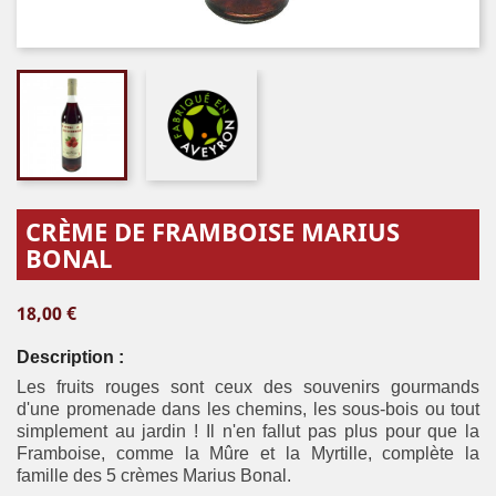
CRÈME DE FRAMBOISE MARIUS
BONAL
18,00 €
Description :
Les fruits rouges sont ceux des souvenirs gourmands
d'une promenade dans les chemins, les sous-bois ou tout
simplement au jardin ! Il n'en fallut pas plus pour que la
Framboise, comme la Mûre et la Myrtille, complète la
famille des 5 crèmes Marius Bonal.