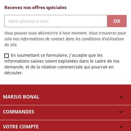
Recevez nos offres spéciales
Vous pouvez vous désinscrire à tout moment. Vous trouverez pour
cela nos informations de contact dans les conditions d'utilisation
du site.
En soumettant ce formulaire, j'accepte que les
informations saisies soient exploitées dans le cadre de ma
demande, et de la relation commerciale qui pourrait en
découler.
MARIUS BONAL

COMMANDES

VOTRE COMPTE
