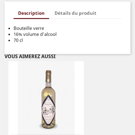
Description
Détails du produit
Bouteille verre
16% volume d'alcool
70 cl
VOUS AIMEREZ AUSSI