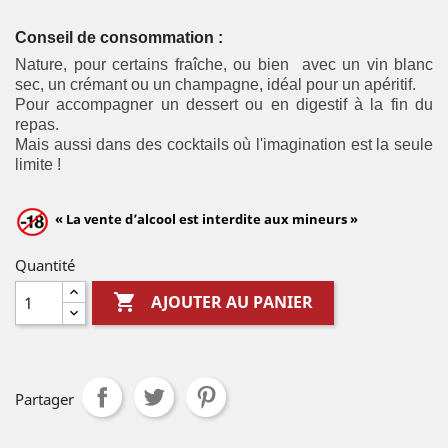
Conseil de consommation :
Nature, pour certains fraîche, ou bien
avec un vin blanc
sec, un crémant ou un champagne, idéal pour un apéritif.
Pour accompagner un dessert ou en digestif à la fin du
repas.
Mais aussi dans des cocktails où l'imagination est la seule
limite !
« La vente d’alcool est interdite aux mineurs »
Quantité

AJOUTER AU PANIER
Partager