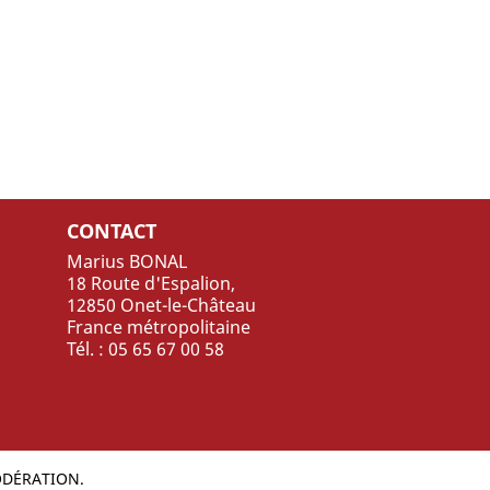
CONTACT
Marius BONAL
18 Route d'Espalion,
12850 Onet-le-Château
France métropolitaine
Tél. : 05 65 67 00 58
ODÉRATION.