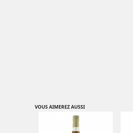
VOUS AIMEREZ AUSSI