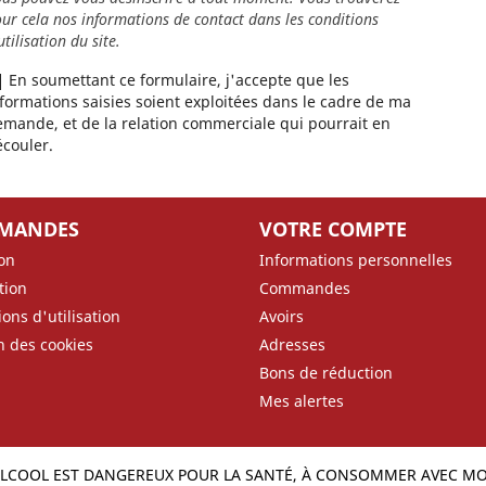
ur cela nos informations de contact dans les conditions
utilisation du site.
En soumettant ce formulaire, j'accepte que les
formations saisies soient exploitées dans le cadre de ma
mande, et de la relation commerciale qui pourrait en
couler.
MANDES
VOTRE COMPTE
son
Informations personnelles
tion
Commandes
ons d'utilisation
Avoirs
n des cookies
Adresses
Bons de réduction
Mes alertes
ALCOOL EST DANGEREUX POUR LA SANTÉ, À CONSOMMER AVEC M